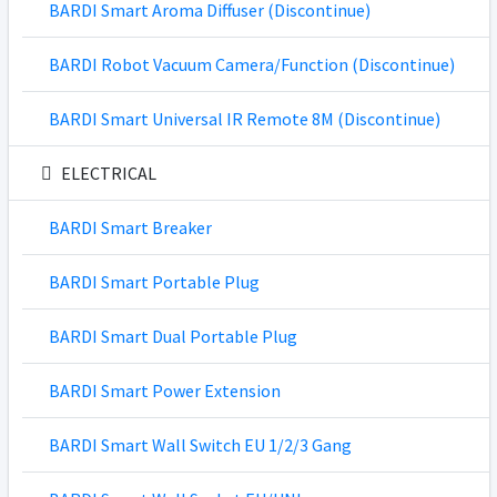
BARDI Smart Aroma Diffuser (Discontinue)
BARDI Robot Vacuum Camera/Function (Discontinue)
BARDI Smart Universal IR Remote 8M (Discontinue)
ELECTRICAL
BARDI Smart Breaker
BARDI Smart Portable Plug
BARDI Smart Dual Portable Plug
BARDI Smart Power Extension
BARDI Smart Wall Switch EU 1/2/3 Gang