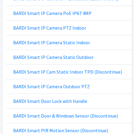
BARDI Smart IP Camera PoE IP67 4MP
BARDI Smart IP Camera PTZ Indoor
BARDI Smart IP Camera Static Indoor
BARDI Smart IP Camera Static Outdoor
BARDI Smart IP Cam Static Indoor TPD (Discontinue)
BARDI Smart IP Camera Outdoor PTZ
BARDI Smart Door Lock with Handle
BARDI Smart Door & Windows Sensor (Discontinue)
BARDI Smart PIR Motion Sensor (Discontinue)