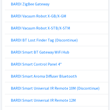
BARDI ZigBee Gateway
BARDI Vacuum Robot X-GB/X-GM
BARDI Vacuum Robot X-STB/X-STM
BARDI BT Lost Finder Tag (Discontinue)
BARDI Smart BT Gateway WiFi Hub
BARDI Smart Control Panel 4"
BARDI Smart Aroma Diffuser Bluetooth
BARDI Smart Universal IR Remote 10M (Discontinue)
BARDI Smart Universal IR Remote 12M