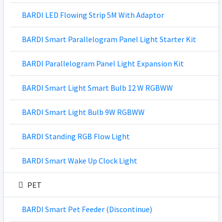
BARDI LED Flowing Strip 5M With Adaptor
BARDI Smart Parallelogram Panel Light Starter Kit
BARDI Parallelogram Panel Light Expansion Kit
BARDI Smart Light Smart Bulb 12 W RGBWW
BARDI Smart Light Bulb 9W RGBWW
BARDI Standing RGB Flow Light
BARDI Smart Wake Up Clock Light
PET
BARDI Smart Pet Feeder (Discontinue)