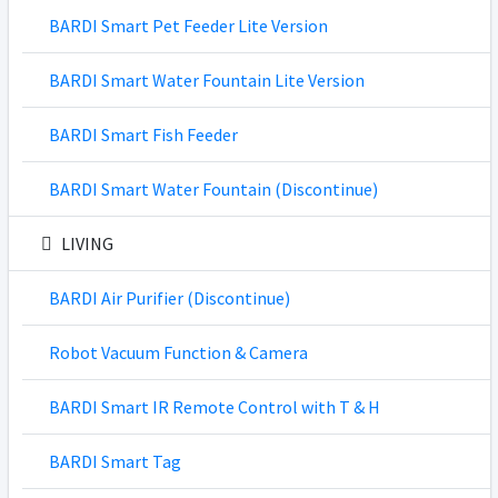
BARDI Smart Pet Feeder Lite Version
BARDI Smart Water Fountain Lite Version
BARDI Smart Fish Feeder
BARDI Smart Water Fountain (Discontinue)
LIVING
BARDI Air Purifier (Discontinue)
Robot Vacuum Function & Camera
BARDI Smart IR Remote Control with T & H
BARDI Smart Tag