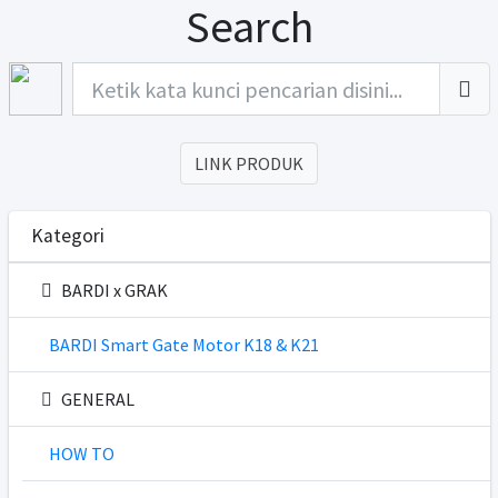
Search
LINK PRODUK
Kategori
BARDI x GRAK
BARDI Smart Gate Motor K18 & K21
GENERAL
HOW TO