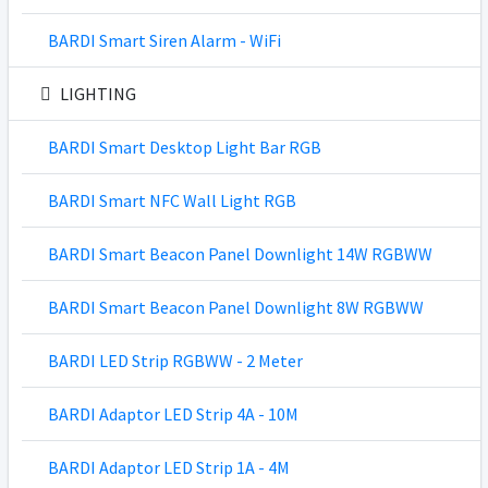
BARDI Smart Siren Alarm - WiFi
LIGHTING
BARDI Smart Desktop Light Bar RGB
BARDI Smart NFC Wall Light RGB
BARDI Smart Beacon Panel Downlight 14W RGBWW
BARDI Smart Beacon Panel Downlight 8W RGBWW
BARDI LED Strip RGBWW - 2 Meter
BARDI Adaptor LED Strip 4A - 10M
BARDI Adaptor LED Strip 1A - 4M