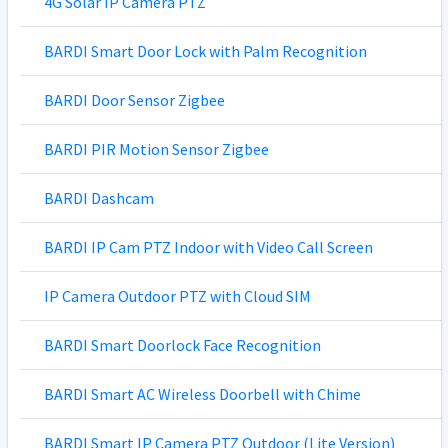
4G Solar IP Camera PTZ
BARDI Smart Door Lock with Palm Recognition
BARDI Door Sensor Zigbee
BARDI PIR Motion Sensor Zigbee
BARDI Dashcam
BARDI IP Cam PTZ Indoor with Video Call Screen
IP Camera Outdoor PTZ with Cloud SIM
BARDI Smart Doorlock Face Recognition
BARDI Smart AC Wireless Doorbell with Chime
BARDI Smart IP Camera PTZ Outdoor (Lite Version)