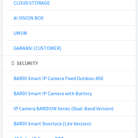
CLOUD STORAGE
AI VISION BOX
UMUM
GARANSI (CUSTOMER)
SECURITY
BARDI Smart IP Camera Fixed Outdoor A50
BARDI Smart IP Camera with Battery
IP Camera BARDION Series (Dual-Band Version)
BARDI Smart Doorlock (Lite Version)