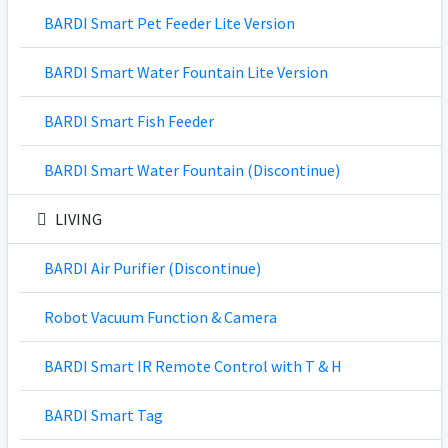
BARDI Smart Pet Feeder Lite Version
BARDI Smart Water Fountain Lite Version
BARDI Smart Fish Feeder
BARDI Smart Water Fountain (Discontinue)
LIVING
BARDI Air Purifier (Discontinue)
Robot Vacuum Function & Camera
BARDI Smart IR Remote Control with T & H
BARDI Smart Tag