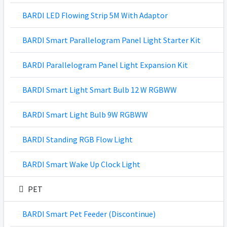
BARDI LED Flowing Strip 5M With Adaptor
BARDI Smart Parallelogram Panel Light Starter Kit
BARDI Parallelogram Panel Light Expansion Kit
BARDI Smart Light Smart Bulb 12 W RGBWW
BARDI Smart Light Bulb 9W RGBWW
BARDI Standing RGB Flow Light
BARDI Smart Wake Up Clock Light
PET
BARDI Smart Pet Feeder (Discontinue)