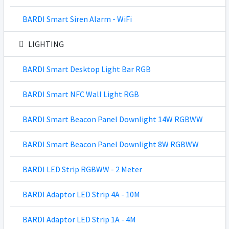
BARDI Smart Siren Alarm - WiFi
LIGHTING
BARDI Smart Desktop Light Bar RGB
BARDI Smart NFC Wall Light RGB
BARDI Smart Beacon Panel Downlight 14W RGBWW
BARDI Smart Beacon Panel Downlight 8W RGBWW
BARDI LED Strip RGBWW - 2 Meter
BARDI Adaptor LED Strip 4A - 10M
BARDI Adaptor LED Strip 1A - 4M