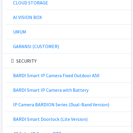
CLOUD STORAGE
AI VISION BOX
UMUM
GARANSI (CUSTOMER)
SECURITY
BARDI Smart IP Camera Fixed Outdoor A50
BARDI Smart IP Camera with Battery
IP Camera BARDION Series (Dual-Band Version)
BARDI Smart Doorlock (Lite Version)