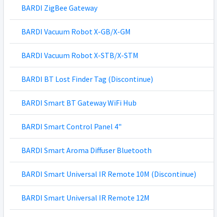
BARDI ZigBee Gateway
BARDI Vacuum Robot X-GB/X-GM
BARDI Vacuum Robot X-STB/X-STM
BARDI BT Lost Finder Tag (Discontinue)
BARDI Smart BT Gateway WiFi Hub
BARDI Smart Control Panel 4"
BARDI Smart Aroma Diffuser Bluetooth
BARDI Smart Universal IR Remote 10M (Discontinue)
BARDI Smart Universal IR Remote 12M