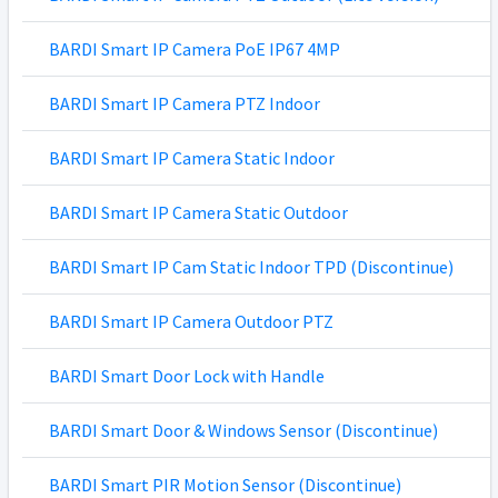
BARDI Smart IP Camera PoE IP67 4MP
BARDI Smart IP Camera PTZ Indoor
BARDI Smart IP Camera Static Indoor
BARDI Smart IP Camera Static Outdoor
BARDI Smart IP Cam Static Indoor TPD (Discontinue)
BARDI Smart IP Camera Outdoor PTZ
BARDI Smart Door Lock with Handle
BARDI Smart Door & Windows Sensor (Discontinue)
BARDI Smart PIR Motion Sensor (Discontinue)